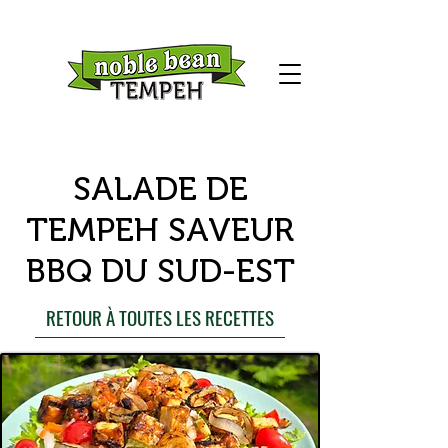
SALADE DE
TEMPEH SAVEUR
BBQ DU SUD-EST
RETOUR À TOUTES LES RECETTES