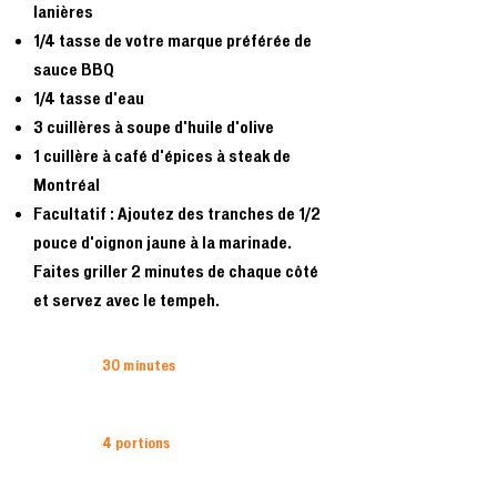
lanières
1/4 tasse de votre marque préférée de
sauce BBQ
1/4 tasse d'eau
3 cuillères à soupe d'huile d'olive
1 cuillère à café d'épices à steak de
Montréal
Facultatif : Ajoutez des tranches de 1/2
pouce d'oignon jaune à la marinade.
Faites griller 2 minutes de chaque côté
et servez avec le tempeh.
30 minutes
4 portions