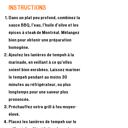
INSTRUCTIONS
Dans un plat peu profond, combinez la
sauce BBQ, l'eau, l'huile d'olive et les
épices à steak de Montréal. Mélangez
bien pour obtenir une préparation
homogène.
Ajoutez les lanières de tempeh à la
marinade, en veillant à ce qu'elles
soient bien enrobées. Laissez mariner
le tempeh pendant au moins 30
minutes au réfrigérateur, ou plus
longtemps pour une saveur plus
prononcée.
Préchauffez votre grill à feu moyen-
élevé.
Placez les lanières de tempeh sur le