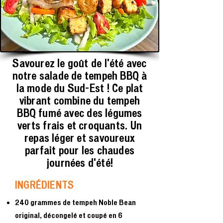
Savourez le goût de l'été avec
notre salade de tempeh BBQ à
la mode du Sud-Est ! Ce plat
vibrant combine du tempeh
BBQ fumé avec des légumes
verts frais et croquants. Un
repas léger et savoureux
parfait pour les chaudes
journées d'été!
INGRÉDIENTS
240 grammes de tempeh Noble Bean
original, décongelé et coupé en 6