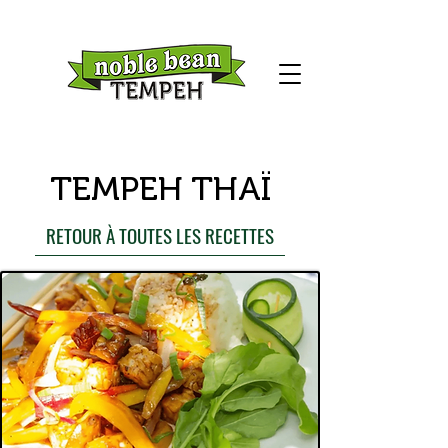
TEMPEH THAÏ
RETOUR À TOUTES LES RECETTES